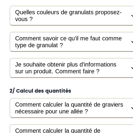
Quelles couleurs de granulats proposez-
vous ?
Comment savoir ce qu’il me faut comme
type de granulat ?
Je souhaite obtenir plus d’informations
sur un produit. Comment faire ?
2/ Calcul des quantités
Comment calculer la quantité de graviers
nécessaire pour une allée ?
Comment calculer la quantité de