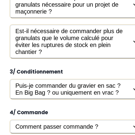
granulats nécessaire pour un projet de
maçonnerie ?
Est-il nécessaire de commander plus de
granulats que le volume calculé pour
éviter les ruptures de stock en plein
chantier ?
3/ Conditionnement
Puis-je commander du gravier en sac ?
En Big Bag ? ou uniquement en vrac ?
4/ Commande
Comment passer commande ?