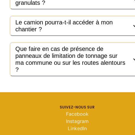
granulats ?
Le camion pourra-t-il accéder à mon
chantier ?
Que faire en cas de présence de
panneaux de limitation de tonnage sur
ma commune ou sur les routes alentours
?
SUIVEZ-NOUS SUR
Facebook
Instagram
LinkedIn