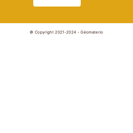
© Copyright 2021-2024 - Géomaterio