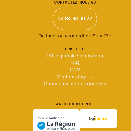
CONTACTEZ-NOUS AU
04 84 98 00 27
Du lundi au vendredi de 9h à 17h
LIENS UTILES
Offre globale Géomatério
FAQ
CGV
Mentions légales
Confidentialité des données
AVEC LE SOUTIEN DE