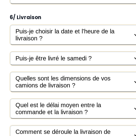
6/ Livraison
Puis-je choisir la date et l'heure de la
livraison ?
Puis-je être livré le samedi ?
Quelles sont les dimensions de vos
camions de livraison ?
Quel est le délai moyen entre la
commande et la livraison ?
Comment se déroule la livraison de