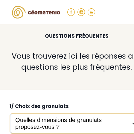
QUESTIONS FRÉQUENTES
Vous trouverez ici les réponses 
questions les plus fréquentes.
1/ Choix des granulats
Quelles dimensions de granulats
proposez-vous ?