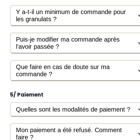
Y a-t-il un minimum de commande pour
les granulats ?
Puis-je modifier ma commande après
l’avoir passée ?
Que faire en cas de doute sur ma
commande ?
5/ Paiement
Quelles sont les modalités de paiement ?
Mon paiement a été refusé. Comment
faire ?